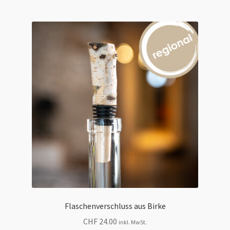
Flaschenverschluss aus Birke
CHF
24.00
inkl. MwSt.