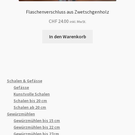
Flaschenverschluss aus Zwetschgenholz
CHF
24.00
inkl. MwSt.
In den Warenkorb
Schalen & Gefässe
Gefässe
Kunstvolle Schalen
Schalen bis 20 cm
Schalen ab 20 cm
Gewürzmühlen
Gewürzmühlen bis 15 cm
Gewürzmühlen bis 22 cm
Gewürzmühlen bis 27cm