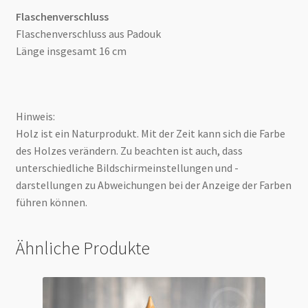
Flaschenverschluss
Flaschenverschluss aus Padouk
Länge insgesamt 16 cm
Hinweis:
Holz ist ein Naturprodukt. Mit der Zeit kann sich die Farbe
des Holzes verändern. Zu beachten ist auch, dass
unterschiedliche Bildschirmeinstellungen und -
darstellungen zu Abweichungen bei der Anzeige der Farben
führen können.
Ähnliche Produkte