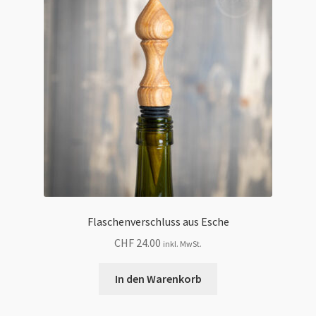
Flaschenverschluss aus Esche
CHF
24.00
inkl. MwSt.
In den Warenkorb