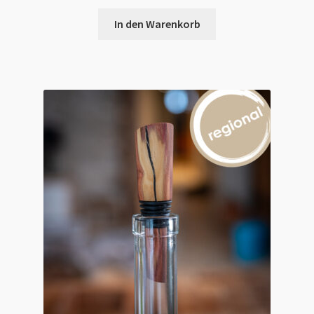
In den Warenkorb