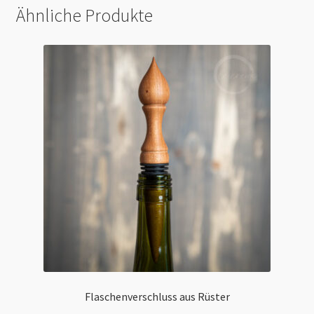
Ähnliche Produkte
Flaschenverschluss aus Rüster