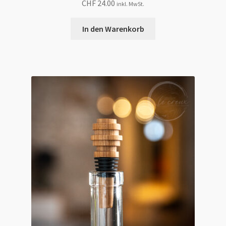
CHF
24.00
inkl. MwSt.
In den Warenkorb