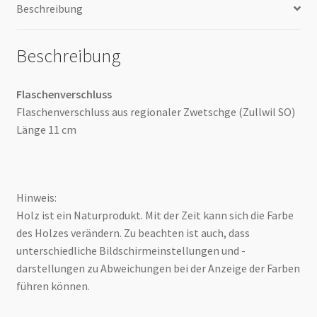
Beschreibung
Beschreibung
Flaschenverschluss
Flaschenverschluss aus regionaler Zwetschge (Zullwil SO)
Länge 11 cm
Hinweis:
Holz ist ein Naturprodukt. Mit der Zeit kann sich die Farbe
des Holzes verändern. Zu beachten ist auch, dass
unterschiedliche Bildschirmeinstellungen und -
darstellungen zu Abweichungen bei der Anzeige der Farben
führen können.