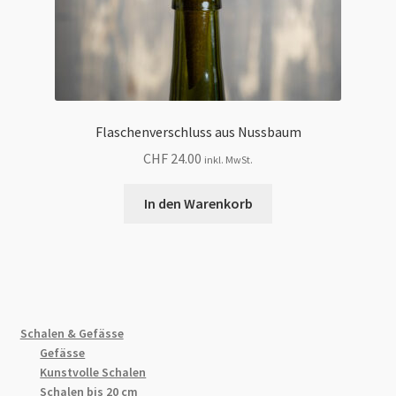
Flaschenverschluss aus Nussbaum
CHF
24.00
inkl. MwSt.
In den Warenkorb
Schalen & Gefässe
Gefässe
Kunstvolle Schalen
Schalen bis 20 cm