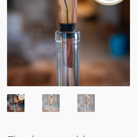
Impressum & Datenschutz
AGB
Zahlung & Versand