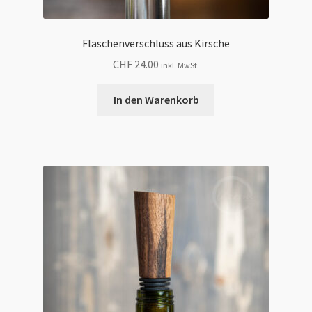
Flaschenverschluss aus Kirsche
CHF
24.00
inkl. MwSt.
In den Warenkorb