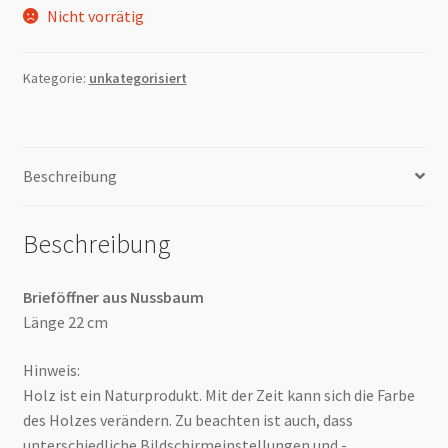
Nicht vorrätig
Kategorie:
unkategorisiert
Beschreibung
Beschreibung
Brieföffner aus Nussbaum
Länge 22 cm
Hinweis:
Holz ist ein Naturprodukt. Mit der Zeit kann sich die Farbe
des Holzes verändern. Zu beachten ist auch, dass
unterschiedliche Bildschirmeinstellungen und -