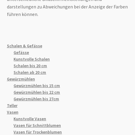
darstellungen zu Abweichungen bei der Anzeige der Farben
führen können.
Schalen & Gefässe
Gefässe
Kunstvolle Schalen
Schalen bis 20 cm
Schalen ab 20 cm
Gewürzmühlen
Gewürzmühlen bis 15 cm
Gewürzmühlen bis 22 cm
Gewürzmühlen bis 27cm
Teller
Vasen
Kunstvolle Vasen
Vasen für Schnittblumen
Vasen für Trockenblumen