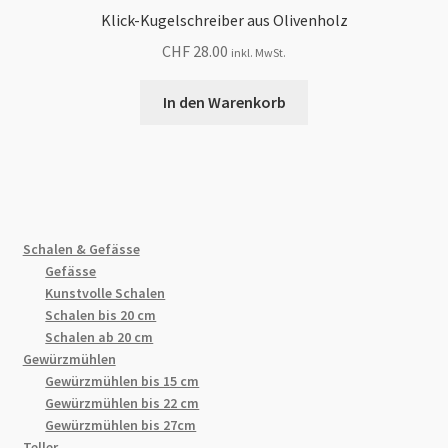
Klick-Kugelschreiber aus Olivenholz
CHF
28.00
inkl. MwSt.
In den Warenkorb
Schalen & Gefässe
Gefässe
Kunstvolle Schalen
Schalen bis 20 cm
Schalen ab 20 cm
Gewürzmühlen
Gewürzmühlen bis 15 cm
Gewürzmühlen bis 22 cm
Gewürzmühlen bis 27cm
Teller