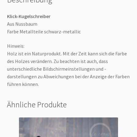
Klick-Kugelschreiber
Aus Nussbaum
Farbe Metallteile schwarz-metallic
Hinweis:
Holz ist ein Naturprodukt. Mit der Zeit kann sich die Farbe
des Holzes verändern. Zu beachten ist auch, dass
unterschiedliche Bildschirmeinstellungen und -
darstellungen zu Abweichungen bei der Anzeige der Farben
führen können.
Ähnliche Produkte