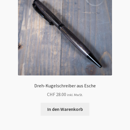
Dreh-Kugelschreiber aus Esche
CHF
28.00
inkl. MwSt.
In den Warenkorb