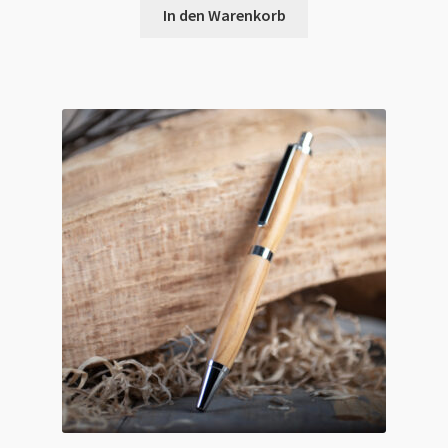
In den Warenkorb