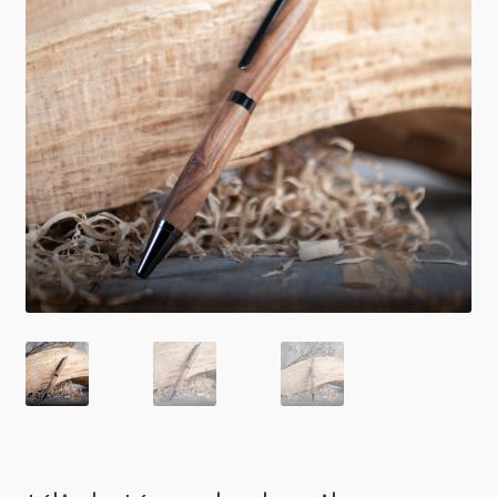
Impressum & Datenschutz
AGB
Zahlung & Versand