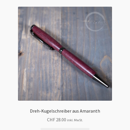
Dreh-Kugelschreiber aus Amaranth
CHF
28.00
inkl. MwSt.