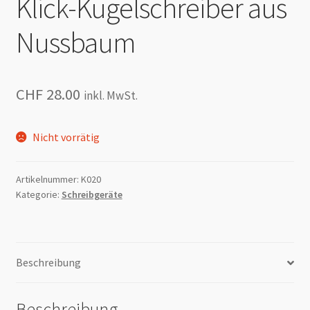
Klick-Kugelschreiber aus
Nussbaum
CHF
28.00
inkl. MwSt.
Nicht vorrätig
Artikelnummer:
K020
Kategorie:
Schreibgeräte
Beschreibung
Beschreibung