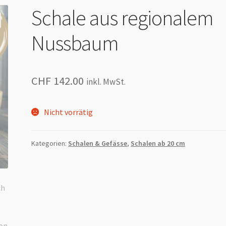
Schale aus regionalem
Nussbaum
CHF
142.00
inkl. MwSt.
Nicht vorrätig
Kategorien:
Schalen & Gefässe
,
Schalen ab 20 cm